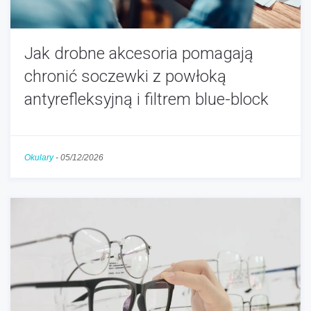
Jak drobne akcesoria pomagają
chronić soczewki z powłoką
antyrefleksyjną i filtrem blue-block
Okulary
-
05/12/2026