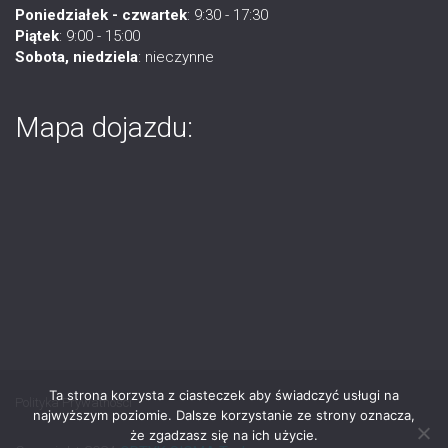
Poniedziałek - czwartek
: 9:30 - 17:30
Piątek
: 9:00 - 15:00
Sobota, niedziela
: nieczynne
Mapa dojazdu:
Ta strona korzysta z ciasteczek aby świadczyć usługi na
Polityka Prywatności
najwyższym poziomie. Dalsze korzystanie ze strony oznacza,
że zgadzasz się na ich użycie.