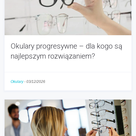
Okulary progresywne – dla kogo są
najlepszym rozwiązaniem?
Okulary
-
03/12/2026