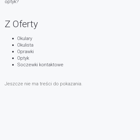
optyk?
Z Oferty
Okulary
Okulista
Oprawki
Optyk
Soczewki kontaktowe
Jeszcze nie ma treści do pokazania.