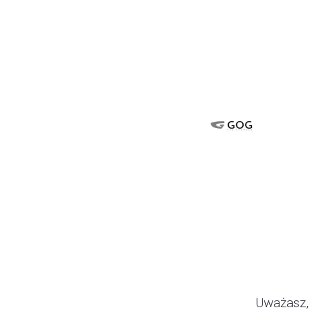
Uważasz, 