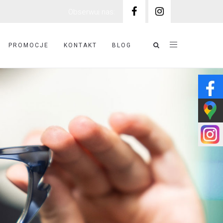
Obserwuj nas:
PROMOCJE
KONTAKT
BLOG