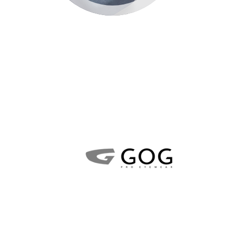
Marki w naszym Salonie